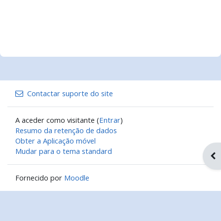
Contactar suporte do site
A aceder como visitante (
Entrar
)
Resumo da retenção de dados
Obter a Aplicação móvel
Mudar para o tema standard
Abr
Fornecido por
Moodle