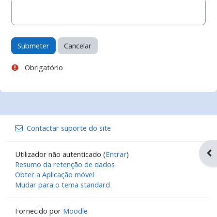
Obrigatório
Contactar suporte do site
Abr
Utilizador não autenticado (
Entrar
)
Resumo da retenção de dados
Obter a Aplicação móvel
Mudar para o tema standard
Fornecido por
Moodle